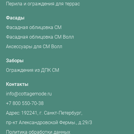
Перила и ограждения для террас
Фасады
Фасадная облицовка CM
Фасадная облицовка CM Волл
Аксессуары для CM Волл
Заборы
Ограждения из ДПК CM
Контакты
info@cottagemode.ru
+7 800 550-70-38
Адрес: 192241, г. Санкт-Петербург,
пр‑кт Александровской Фермы., д.29/3
Политика обработки данных