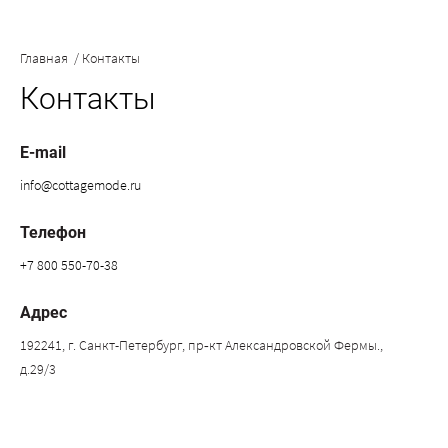
Главная
/
Контакты
Контакты
E-mail
info@cottagemode.ru
Телефон
+7 800 550-70-38
Адрес
192241, г. Санкт-Петербург, пр‑кт Александровской Фермы.,
д.29/3