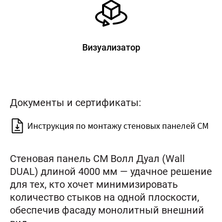
Визуализатор
Документы и сертификаты:
Инструкция по монтажу стеновых панелей CM
Стеновая панель CM Волл Дуал (Wall
DUAL) длиной 4000 мм — удачное решение
для тех, кто хочет минимизировать
количество стыков на одной плоскости,
обеспечив фасаду монолитный внешний