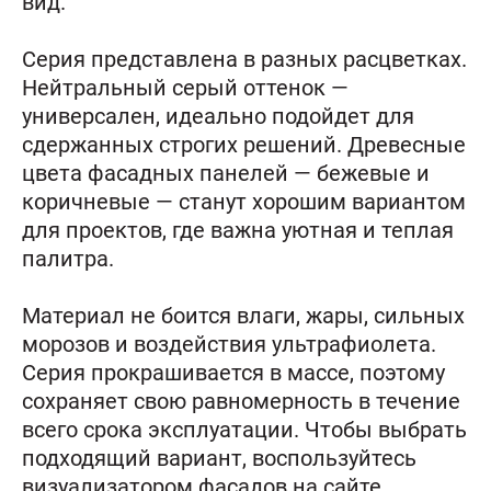
вид.
Серия представлена в разных расцветках.
Нейтральный серый оттенок —
универсален, идеально подойдет для
сдержанных строгих решений. Древесные
цвета фасадных панелей — бежевые и
коричневые — станут хорошим вариантом
для проектов, где важна уютная и теплая
палитра.
Материал не боится влаги, жары, сильных
морозов и воздействия ультрафиолета.
Серия прокрашивается в массе, поэтому
сохраняет свою равномерность в течение
всего срока эксплуатации. Чтобы выбрать
подходящий вариант, воспользуйтесь
визуализатором фасадов на сайте.