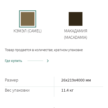
КЭМЭЛ (CAMEL)
МАКАДАМИЯ
(MACADAMIA)
Товар продается в количестве, кратном упаковке
Где купить
Размер
26x219x4000 мм
Вес упаковки
11.4 кг