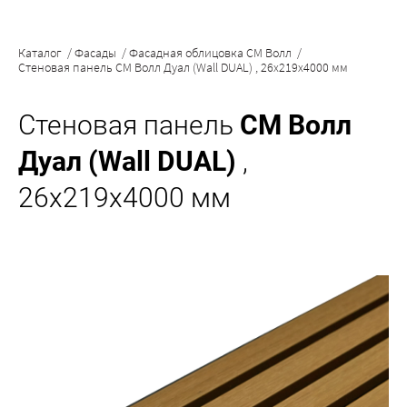
Каталог
/
Фасады
/
Фасадная облицовка CM Волл
/
Стеновая панель CM Волл Дуал (Wall DUAL) , 26x219x4000 мм
Стеновая панель
CM Волл
Дуал (Wall DUAL)
,
26x219x4000 мм