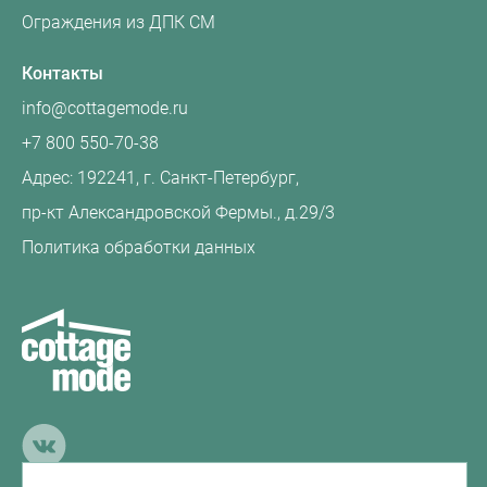
Ограждения из ДПК CM
Контакты
info@cottagemode.ru
+7 800 550-70-38
Адрес: 192241, г. Санкт-Петербург,
пр‑кт Александровской Фермы., д.29/3
Политика обработки данных