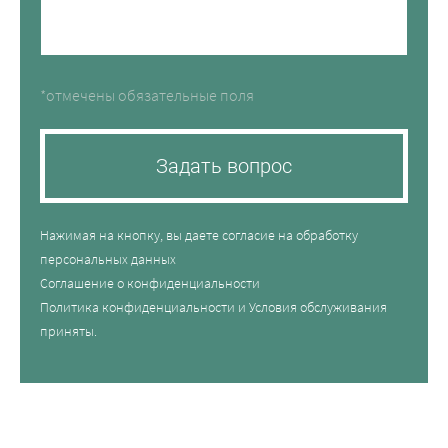
*отмечены обязательные поля
Задать вопрос
Нажимая на кнопку, вы даете согласие на обработку
персональных данных
Соглашение о конфиденциальности
Политика конфиденциальности
и
Условия обслуживания
приняты.