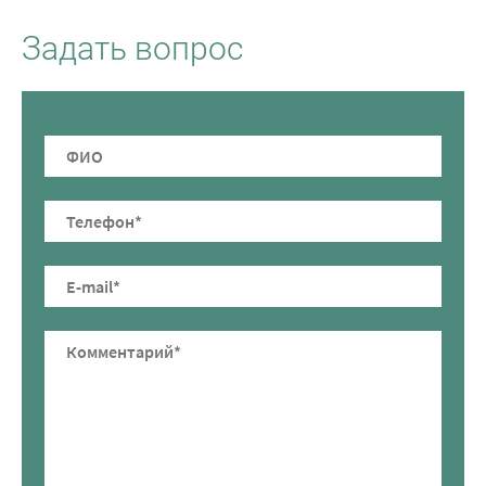
Задать вопрос