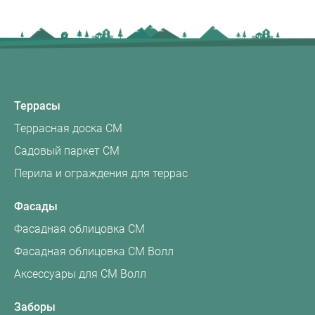
Террасы
Террасная доска CM
Садовый паркет CM
Перила и ограждения для террас
Фасады
Фасадная облицовка CM
Фасадная облицовка CM Волл
Аксессуары для CM Волл
Заборы