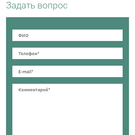
Задать вопрос