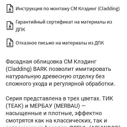
Инструкция по монтажу CM Клэдинг (Cladding)
Гарантийный сертификат на материалы из
ДПК
Отказное письмо на материалы из ДПК
Фасадная облицовка CM Клэдинг
(Cladding) BARK позволит имитировать
натуральную древесную отделку без
сложного ухода и регулярной обработки.
Серия представлена в трех цветах. ТИК
(TEAK) и МЕРБАУ (MERBAU) —
насыщенные и плотные, эффектно
смотрятся как на классических, так и