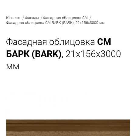
Каталог
/
Фасады
/
Фасадная облицовка CM
/
Фасадная облицовка CM БАРК (BARK), 21x156x3000 мм
Фасадная облицовка
CM
БАРК (BARK)
, 21x156x3000
мм