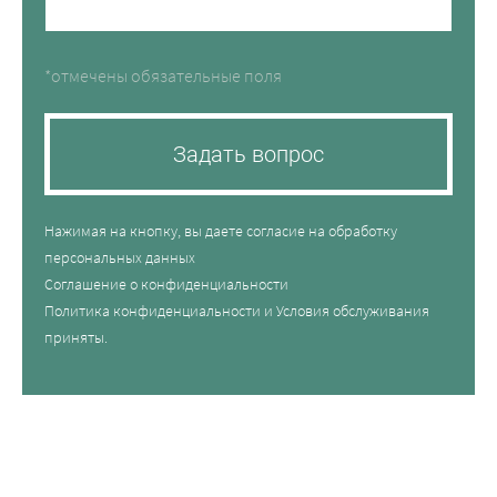
*отмечены обязательные поля
Задать вопрос
Нажимая на кнопку, вы даете согласие на обработку
персональных данных
Соглашение о конфиденциальности
Политика конфиденциальности
и
Условия обслуживания
приняты.