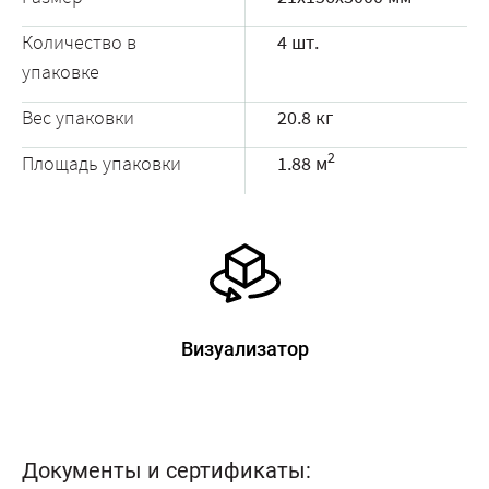
Количество в
4 шт.
упаковке
Вес упаковки
20.8 кг
2
Площадь упаковки
1.88 м
Визуализатор
Документы и сертификаты: