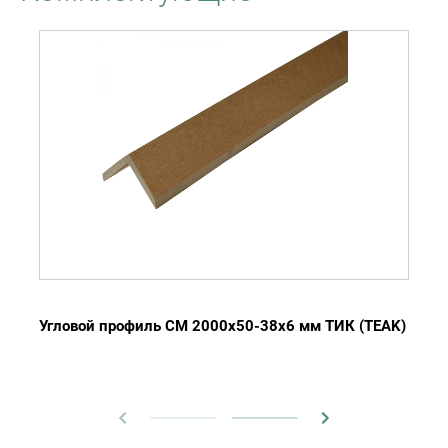
Угловой профиль CM 2000х50-38х6 мм ТИК (TEAK)