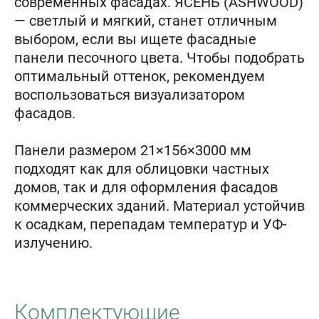
современных фасадах. ЯСЕНЬ (ASHWOOD)
— светлый и мягкий, станет отличным
выбором, если вы ищете фасадные
панели песочного цвета. Чтобы подобрать
оптимальный оттенок, рекомендуем
воспользоваться визуализатором
фасадов.
Панели размером 21×156×3000 мм
подходят как для облицовки частных
домов, так и для оформления фасадов
коммерческих зданий. Материал устойчив
к осадкам, перепадам температур и УФ-
излучению.
Комплектующие